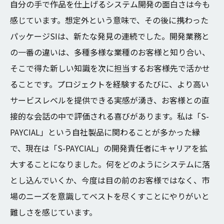
自分の手で作品を仕上げるシステム開発の面白さは今も
感じています。想定外という意味で、その後に携わった
パッケージSIは、新たな発見の連続でした。開発業務と
の一番の違いは、多種多様な業種のお客様と知り合い、
そこで得た新しい知識を次に担当するお客様先で活かせ
ることです。プロジェクトを経験するたびに、より高い
サービスレベルを提供できる実感が湧き、お客様との直
接的な会話の中で評価される喜びがあります。私は「S-
PAYCIAL」という自社製品に関わることが多かった縁
で、現在は「S-PAYCIAL」の開発責任者にキャリアを拡
大することになりました。何をどのようにシステムに落
とし込んでいくか、今度は目の前のお客様ではなく、市
場のニーズを意識してベストを尽くすことにやりがいと
難しさを感じています。