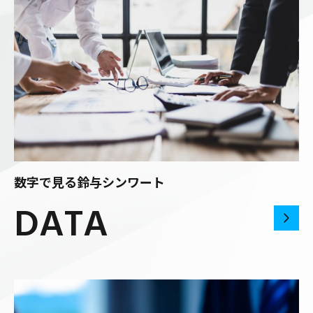
数字で見る鈴与シンワート
DATA