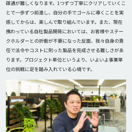
疎通が難しくなります。1つずつ丁寧にクリアしていくこ
とで一歩ずつ前進し、自分の手でゴールに導くことを実
感してからは、楽しんで取り組んでいます。また、現在
携わっている自社製品開発においては、お客様やステー
クホルダーとの折衝が不要になった反面、我々自身の責
任で法令やコストに則った製品を完成させる難しさがあ
ります。プロジェクト単位というより、いよいよ事業単
位の挑戦に足を踏み入れている心境です。