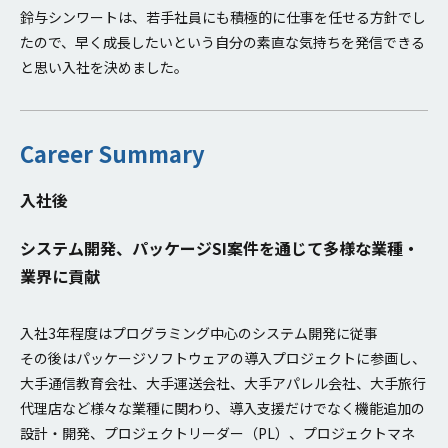
鈴与シンワートは、若手社員にも積極的に仕事を任せる方針でし
たので、早く成長したいという自分の素直な気持ちを発信できる
と思い入社を決めました。
Career Summary
入社後
システム開発、パッケージSI案件を通じて多様な業種・
業界に貢献
入社3年程度はプログラミング中心のシステム開発に従事
その後はパッケージソフトウェアの導入プロジェクトに参画し、
大手通信教育会社、大手運送会社、大手アパレル会社、大手旅行
代理店など様々な業種に関わり、導入支援だけでなく機能追加の
設計・開発、プロジェクトリーダー（PL）、プロジェクトマネ