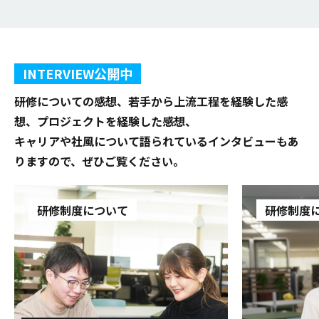
INTERVIEW公開中
研修についての感想、若手から上流工程を経験した感
想、プロジェクトを経験した感想、
キャリアや社風について語られているインタビューもあ
りますので、ぜひご覧ください。
研修制度について
研修制度