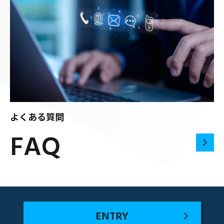
よくある質問
FAQ
ENTRY