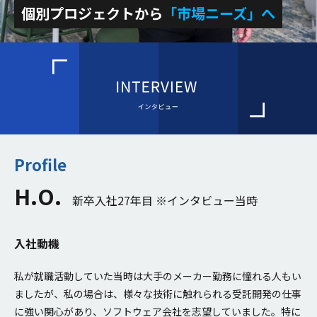
個別プロジェクトから
「市場ニーズ」へ
Profile
H.O.
新卒入社27年目 ※インタビュー当時
入社動機
私が就職活動していた当時は大手のメーカー勤務に憧れる人もい
ましたが、私の場合は、様々な技術に触れられる受託開発の仕事
に強い関心があり、ソフトウェア会社を志望していました。特に