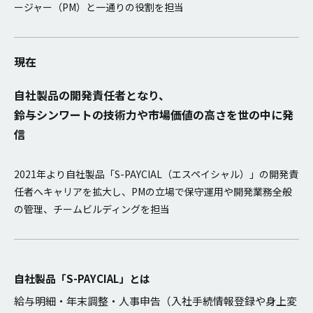
ージャー（PM）と一通りの役割を担当
現在
自社製品の開発責任者となり、
鈴与シンワートの技術力や市場価値の高さを世の中に発
信
2021年より自社製品「S-PAYCIAL（エスペイシャル）」の開発責
任者へキャリアを拡大し、PMの立場で保守運用や開発業務全般
の管理、チームビルディングを担当
自社製品「S-PAYCIAL」とは
給与明細・年末調整・人事申告（入社手続情報登録や身上変