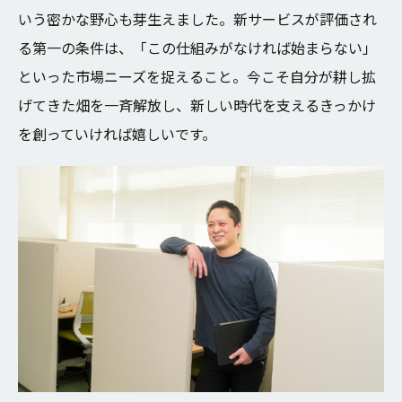
いう密かな野心も芽生えました。新サービスが評価され
る第一の条件は、「この仕組みがなければ始まらない」
といった市場ニーズを捉えること。今こそ自分が耕し拡
げてきた畑を一斉解放し、新しい時代を支えるきっかけ
を創っていければ嬉しいです。